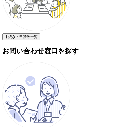
手続き・申請等一覧
お問い合わせ窓口を探す