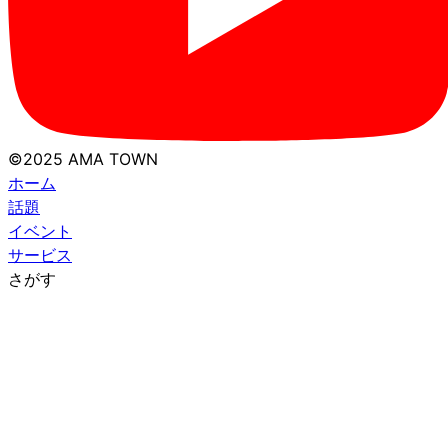
©2025 AMA TOWN
ホーム
話題
イベント
サービス
さがす