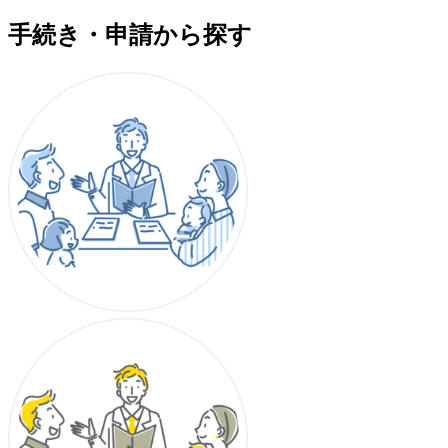
手続き・申請から探す