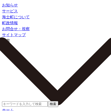
お知らせ
サービス
海士町について
町政情報
お問合せ・視察
サイトマップ
検索
検索
ホーム