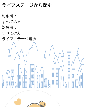
ライフステージから探す
対象者：
すべての方
対象者：
すべての方
ライフステージ選択