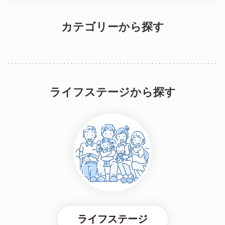
カテゴリーから探す
ライフステージから探す
ライフステージ