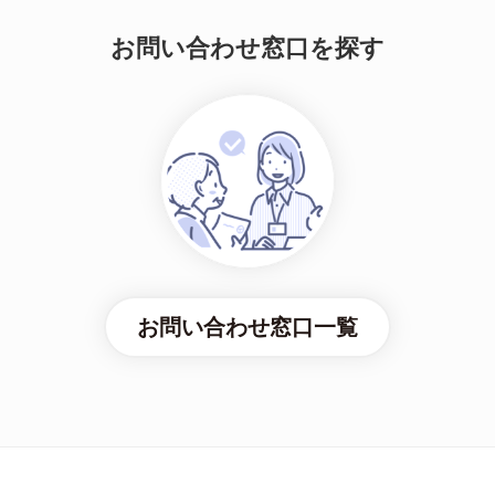
お問い合わせ窓口を探す
お問い合わせ窓口一覧