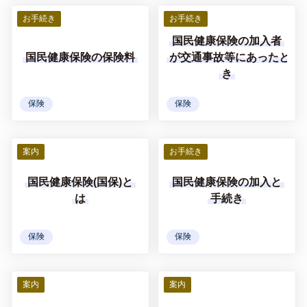
お手続き
お手続き
国民健康保険の加入者
国民健康保険の保険料
が交通事故等にあったと
き
保険
保険
案内
お手続き
国民健康保険(国保)と
国民健康保険の加入と
は
手続き
保険
保険
案内
案内