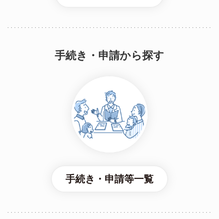
手続き・申請から探す
手続き・申請等一覧