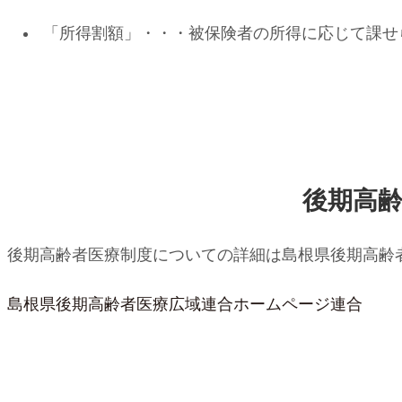
「所得割額」・・・被保険者の所得に応じて課せ
後期高
後期高齢者医療制度についての詳細は島根県後期高齢
島根県後期高齢者医療広域連合ホームページ連合