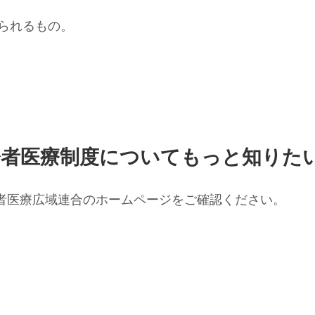
られるもの。
齢者医療制度についてもっと知りた
者医療広域連合のホームページをご確認ください。