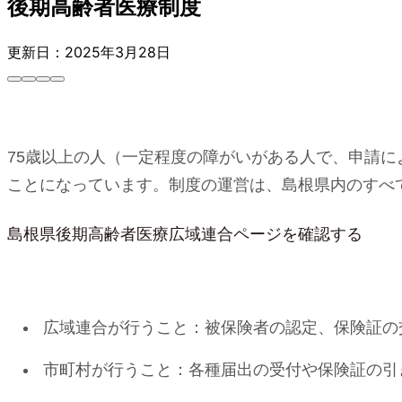
後期高齢者医療制度
更新日：2025年3月28日
75歳以上の人（一定程度の障がいがある人で、申請に
ことになっています。制度の運営は、島根県内のすべ
島根県後期高齢者医療広域連合ページを確認する
広域連合が行うこと：被保険者の認定、保険証の
市町村が行うこと：各種届出の受付や保険証の引