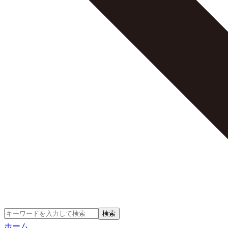
検索
ホーム