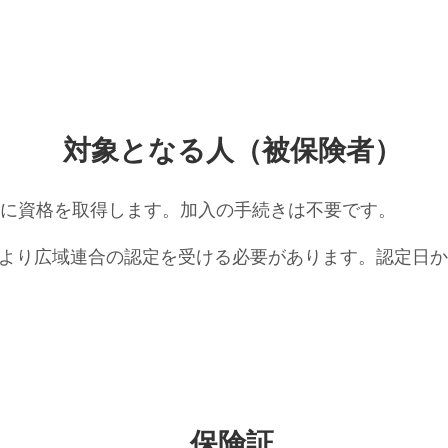
対象となる人（被保険者）
的に資格を取得します。加入の手続きは不要です。
より広域連合の認定を受ける必要があります。認定日か
保険証