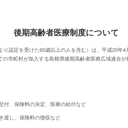
後期高齢者医療制度について
より認定を受けた65歳以上の人を含む）は、平成20年
ての市町村が加入する島根県後期高齢者医療広域連合が
交付、保険料の決定、医療の給付など
き渡し、保険料の徴収など