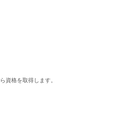
ら資格を取得します。