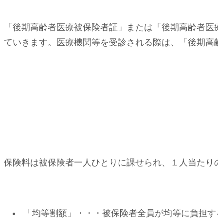
「後期高齢者医療被保険者証」または「後期高齢者医療
ていきます。医療機関等を受診される際は、「後期高
保険料は被保険者一人ひとりに課せられ、１人当たり
「均等割額」・・・被保険者全員が均等に負担す