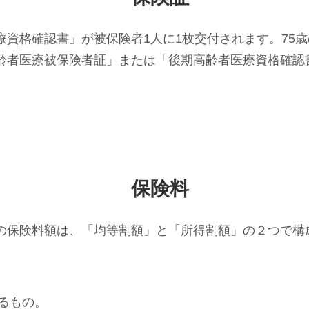
資格確認書」が被保険者1人に1枚交付されます。75歳
齢者医療被保険者証」または「後期高齢者医療資格確認
保険料
の保険料額は、「均等割額」と「所得割額」の２つで構
るもの。