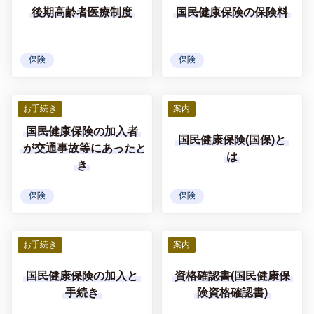
後期高齢者医療制度
国民健康保険の保険料
保険
保険
お手続き
案内
国民健康保険の加入者
国民健康保険(国保)と
が交通事故等にあったと
は
き
保険
保険
お手続き
案内
国民健康保険の加入と
資格確認書(国民健康保
手続き
険資格確認書)