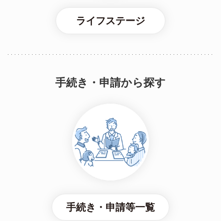
ライフステージ
手続き・申請から探す
手続き・申請等一覧