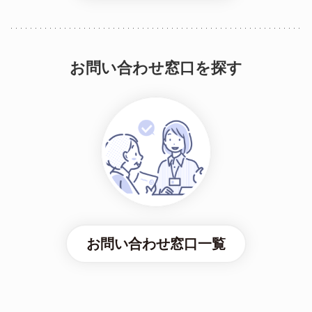
お問い合わせ窓口を探す
お問い合わせ窓口一覧