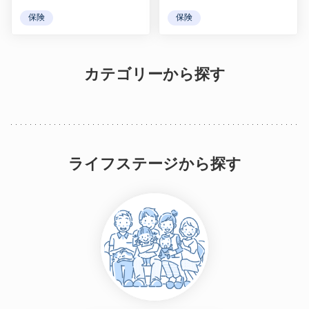
保険
保険
カテゴリーから探す
ライフステージから探す