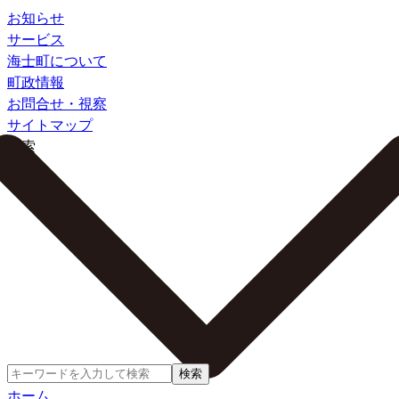
お知らせ
サービス
海士町について
町政情報
お問合せ・視察
サイトマップ
検索
検索
ホーム