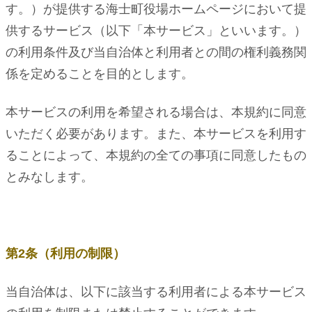
す。）が提供する海士町役場ホームページにおいて提
供するサービス（以下「本サービス」といいます。）
の利用条件及び当自治体と利用者との間の権利義務関
係を定めることを目的とします。
本サービスの利用を希望される場合は、本規約に同意
いただく必要があります。また、本サービスを利用す
ることによって、本規約の全ての事項に同意したもの
とみなします。
第2条（利用の制限）
当自治体は、以下に該当する利用者による本サービス