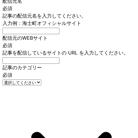
配信元名
必須
記事の配信元名を入力してください。
入力例：海士町オフィシャルサイト
配信元のWEBサイト
必須
記事を配信しているサイトの URL を入力してください。
記事のカテゴリー
必須