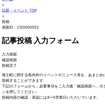
>
話題・イベント TOP
>
投稿
画面ID：CG0000052
記事投稿 入力フォーム
入力画面
確認画面
投稿完了
海士町に関する島内外のイベントやニュース等を、あまとめ
投稿することができます。
下記のフォームから、必要事項をご入力後「確認画面へ」ボ
ンを押してください。
投稿内容の確認・承認には4〜5営業日いただいています。