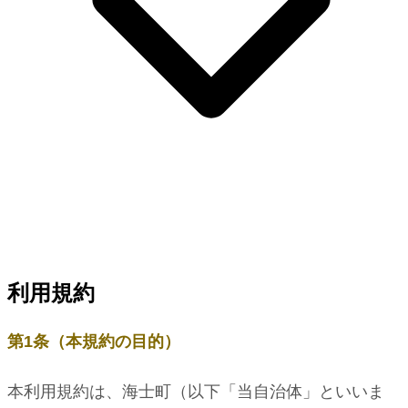
利用規約
第1条（本規約の目的）
本利用規約は、海士町（以下「当自治体」といいま