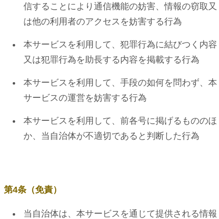
信することにより通信機能の妨害、情報の窃取又
は他の利用者のアクセスを妨害する行為
本サービスを利用して、犯罪行為に結びつく内容
又は犯罪行為を助⾧する内容を掲載する行為
本サービスを利用して、手段の如何を問わず、本
サービスの運営を妨害する行為
本サービスを利用して、前各号に掲げるもののほ
か、当自治体が不適切であると判断した行為
第4条（免責）
当自治体は、本サービスを通じて提供される情報