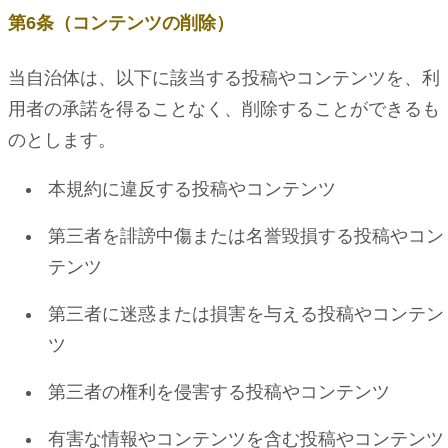
第6条（コンテンツの削除）
当自治体は、以下に該当する投稿やコンテンツを、利
用者の承諾を得ることなく、削除することができるも
のとします。
本規約に違反する投稿やコンテンツ
第三者を誹謗中傷または名誉毀損する投稿やコン
テンツ
第三者に迷惑または損害を与える投稿やコンテン
ツ
第三者の権利を侵害する投稿やコンテンツ
有害な情報やコンテンツを含む投稿やコンテンツ