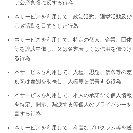
は公序良俗に反する行為
本サービスを利用して、政治活動、選挙活動及び
宗教活動を目的とした行為
本サービスを利用して、特定の個人、企業、団体
等を誹謗中傷し、又は名誉若しくは信用を傷つけ
る行為
本サービスを利用して、人種、思想、信条等の差
別又は差別を助⾧し、人権等を侵害する行為
本サービスを利用して、本人の承諾なく個人情報
を特定、開示、漏洩する等個人のプライバシーを
害する行為
本サービスを利用して、有害なプログラム等を送