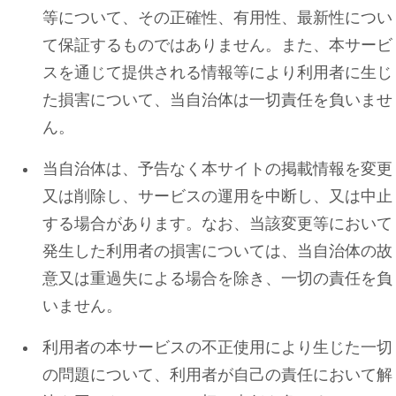
等について、その正確性、有用性、最新性につい
て保証するものではありません。また、本サービ
スを通じて提供される情報等により利用者に生じ
た損害について、当自治体は一切責任を負いませ
ん。
当自治体は、予告なく本サイトの掲載情報を変更
又は削除し、サービスの運用を中断し、又は中止
する場合があります。なお、当該変更等において
発生した利用者の損害については、当自治体の故
意又は重過失による場合を除き、一切の責任を負
いません。
利用者の本サービスの不正使用により生じた一切
の問題について、利用者が自己の責任において解