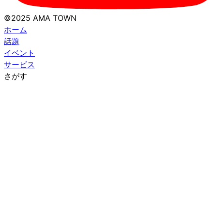
©2025 AMA TOWN
ホーム
話題
イベント
サービス
さがす