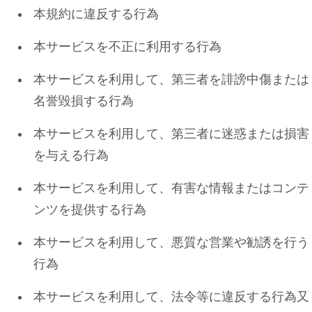
本規約に違反する行為
本サービスを不正に利用する行為
本サービスを利用して、第三者を誹謗中傷または
名誉毀損する行為
本サービスを利用して、第三者に迷惑または損害
を与える行為
本サービスを利用して、有害な情報またはコンテ
ンツを提供する行為
本サービスを利用して、悪質な営業や勧誘を行う
行為
本サービスを利用して、法令等に違反する行為又