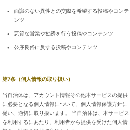
面識のない異性との交際を希望する投稿やコンテ
ンツ
悪質な営業や勧誘を行う投稿やコンテンツ
公序良俗に反する投稿やコンテンツ
第7条（個人情報の取り扱い）
当自治体は、アカウント情報その他本サービスの提供
に必要となる個人情報について、個人情報保護方針に
従い、適切に取り扱います。 当自治体は、本サービス
を利用するにあたり、利用者から提供を受けた個人情