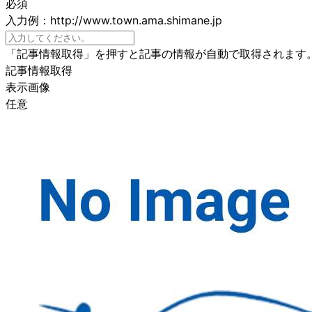
必須
入力例：http://www.town.ama.shimane.jp
「記事情報取得」を押すと記事の情報が自動で取得されます
記事情報取得
表示画像
任意