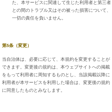
た、本サービスに関連して生じた利用者と第三者
との間のトラブル又はその被った損害について、
一切の責任を負いません。
第5条（変更）
当自治体は、必要に応じて、本規約を変更することが
できます。変更後の規約は、本ウェブサイトへの掲載
をもって利用者に周知するものとし、当該掲載以降に
利用者が本サービスを利用した場合は、変更後の規約
に同意したものとみなします。