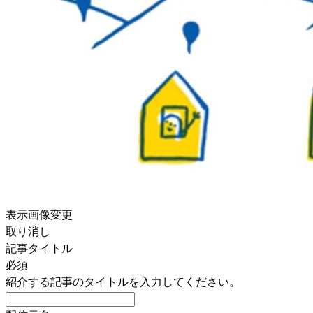
表示画像変更
取り消し
記事タイトル
必須
紹介する記事のタイトルを入力してください。