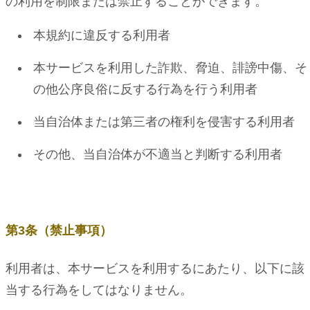
の利用を制限または禁止することができます。
本規約に違反する利用者
本サービスを利用した詐欺、脅迫、誹謗中傷、そ
の他公序良俗に反する行為を行う利用者
当自治体または第三者の権利を侵害する利用者
その他、当自治体が不適当と判断する利用者
第3条（禁止事項）
利用者は、本サービスを利用するにあたり、以下に該
当する行為をしてはなりません。