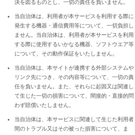
決を図るものとし、一切の責任を負いません。
当自治体は、利用者が本サービスを利用する際に
発生する機器・通信費用等について、一切負担し
ません。当自治体は、利用者が本サービスを利用
する際に使用するいかなる機器、ソフトウエア等
について、その動作保証をいたしません。
当自治体は、本サイトが連携する外部システムや
リンク先につき、その内容等について、一切の責
任を負いません。また、それらに起因又は関連し
て生じた一切の損害について、間接的・直接的問
わず賠償いたしません。
当自治体は、本サービスに関連して生じた利用者
間のトラブル又はその被った損害について、ま