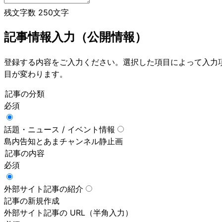
残文字数 250文字
記事情報入力（公開情報）
登録する内容をご入力ください。選択した項目によって入力
目が変わります。
記事の分類
必須
話題・ニュース / イベント情報
島内告知とあまチャンネル静止画
記事の内容
必須
外部サイト記事の紹介
記事の新規作成
外部サイト記事の URL（半角入力）