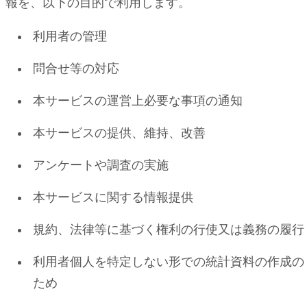
報を、以下の目的で利用します。
利用者の管理
問合せ等の対応
本サービスの運営上必要な事項の通知
本サービスの提供、維持、改善
アンケートや調査の実施
本サービスに関する情報提供
規約、法律等に基づく権利の行使又は義務の履行
利用者個人を特定しない形での統計資料の作成の
ため