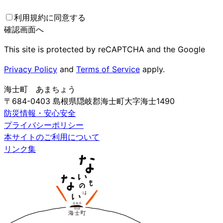
利用規約に同意する
確認画面へ
This site is protected by reCAPTCHA and the Google
Privacy Policy
and
Terms of Service
apply.
海士町 あまちょう
〒684-0403 島根県隠岐郡海士町大字海士1490
防災情報・安心安全
プライバシーポリシー
本サイトのご利用について
リンク集