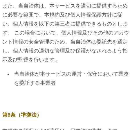
また、当自治体は、本サービスを適切に提供するため
に必要な範囲で、本規約及び個人情報保護方針に従
い、個人情報を以下の第三者に提供できるものとしま
す。 この場合において、個人情報及びその他のアカウ
ント情報の安全管理のため、当自治体は委託先を選定
し、個人情報の適切な管理及び保護がなされるよう指
示及び監督を行います。
当自治体が本サービスの運営・保守において業務
を委託する事業者
第8条（準拠法）