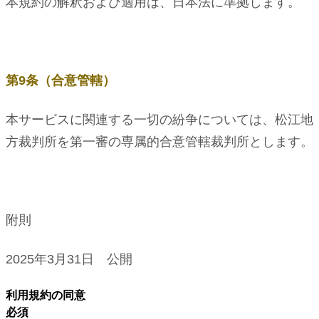
本規約の解釈および適用は、日本法に準拠します。
第9条（合意管轄）
本サービスに関連する一切の紛争については、松江地
方裁判所を第一審の専属的合意管轄裁判所とします。
附則
2025年3月31日 公開
利用規約の同意
必須