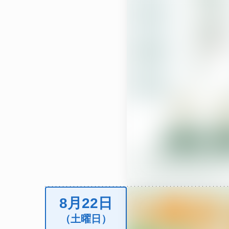
8月22日
（土曜日）