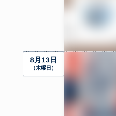
8月13日
（木曜日）