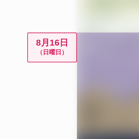
8月16日
（日曜日）