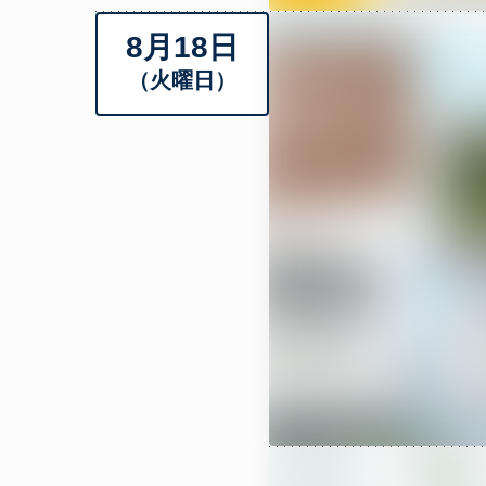
8月18日
（火曜日）