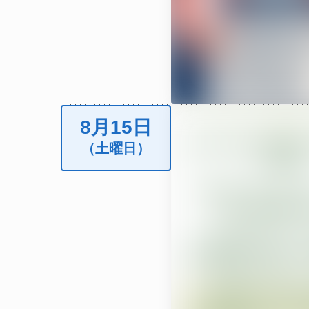
8月15日
（土曜日）