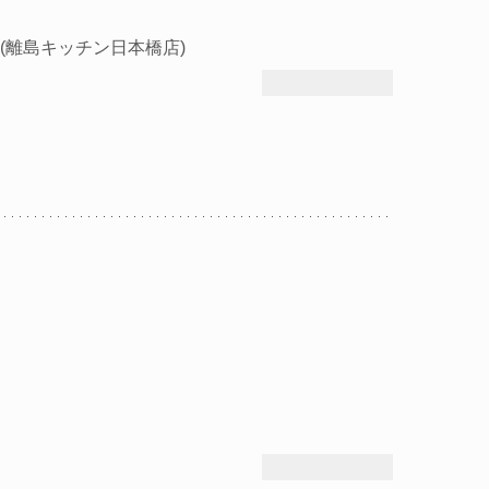
(離島キッチン日本橋店)