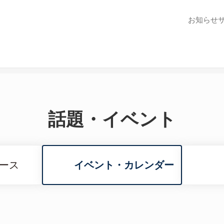
お知らせ
話題・イベント
ース
イベント・カレンダー