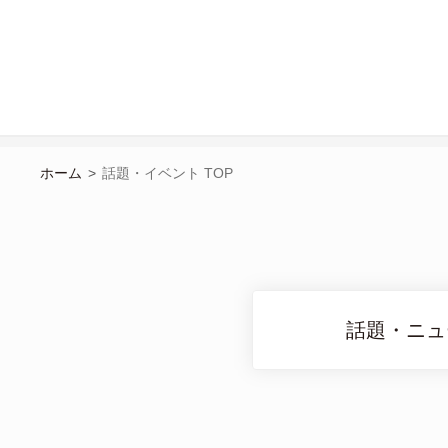
ホーム
>
話題・イベント TOP
話題・ニュ