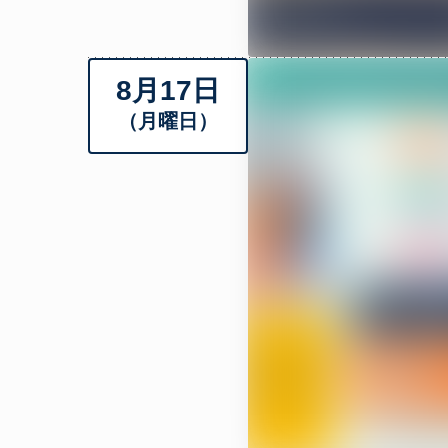
8月17日
（月曜日）