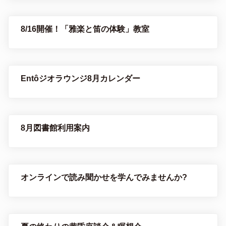
8/16開催！「雅楽と笛の体験」教室
Entôジオラウンジ8月カレンダー
8月図書館利用案内
オンラインで読み聞かせを学んでみませんか?