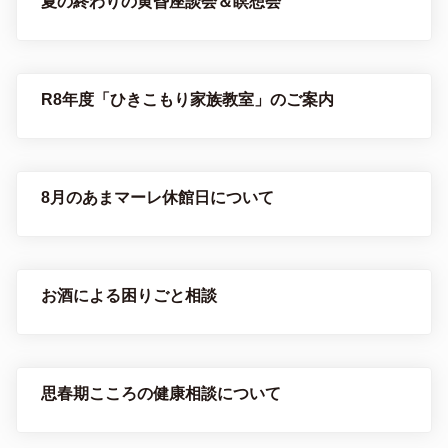
夏の終わりの黄昏座談会＆瞑想会
R8年度「ひきこもり家族教室」のご案内
8月のあまマーレ休館日について
お酒による困りごと相談
思春期こころの健康相談について