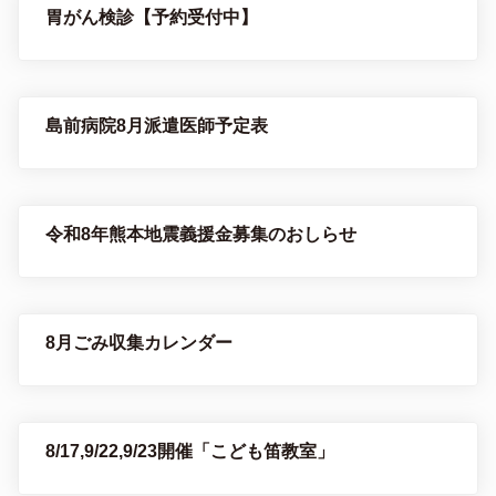
胃がん検診【予約受付中】
島前病院8月派遣医師予定表
令和8年熊本地震義援金募集のおしらせ
8月ごみ収集カレンダー
8/17,9/22,9/23開催「こども笛教室」