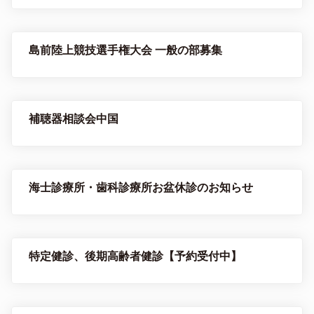
島前陸上競技選手権大会 一般の部募集
補聴器相談会中国
海士診療所・歯科診療所お盆休診のお知らせ
特定健診、後期高齢者健診【予約受付中】