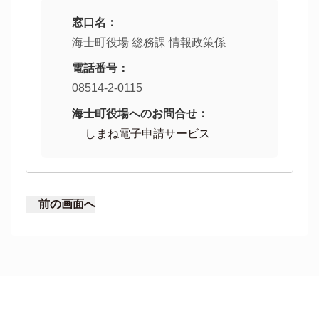
窓口名：
海士町役場 総務課 情報政策係
電話番号：
08514-2-0115
海士町役場へのお問合せ：
しまね電子申請サービス
前の画面へ