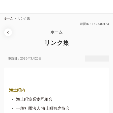
ホーム
>
リンク集
画面ID：PG0000123
ホーム
リンク集
更新日：2025年3月25日
海士町内
海士町漁業協同組合
一般社団法人 海士町観光協会