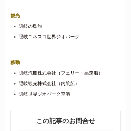
観光
隠岐の島旅
隠岐ユネスコ世界ジオパーク
移動
隠岐汽船株式会社（フェリー・高速船）
隠岐観光株式会社（内航船）
隠岐世界ジオパーク空港
この記事のお問合せ