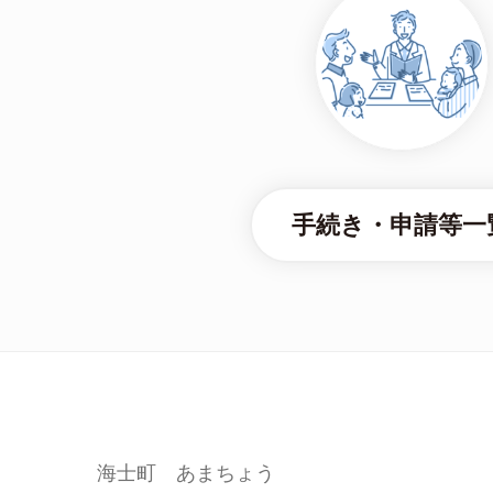
手続き・申請等一
海士町 あまちょう