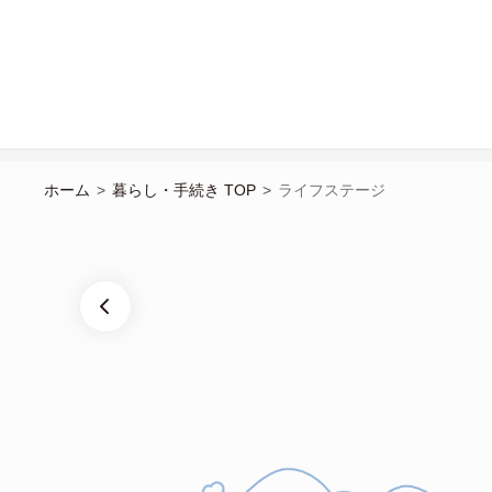
ホーム
>
暮らし・手続き TOP
>
ライフステージ