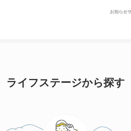
お知らせ
ライフステージから探す