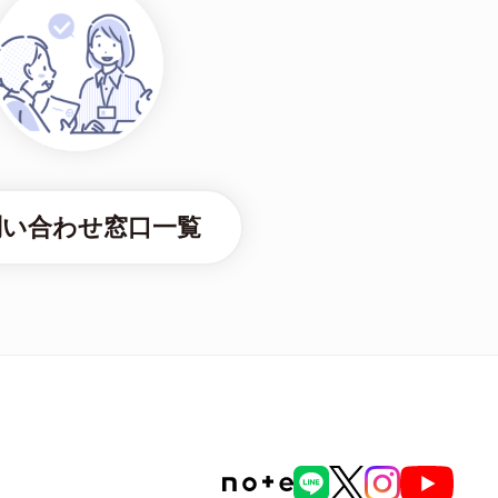
問い合わせ窓口一覧