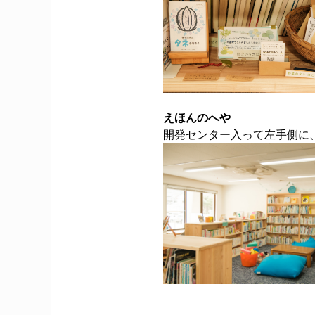
えほんのへや
開発センター入って左手側に