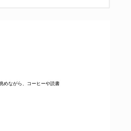
を眺めながら、コーヒーや読書