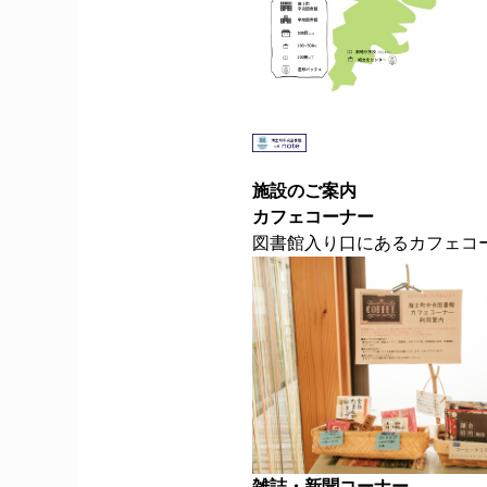
施設のご案内
カフェコーナー
図書館入り口にあるカフェコ
雑誌・新聞コーナー