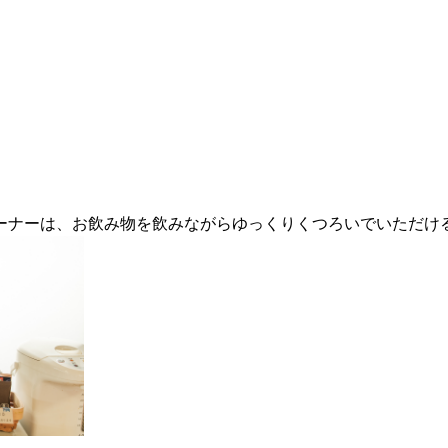
ーナーは、お飲み物を飲みながらゆっくりくつろいでいただけ