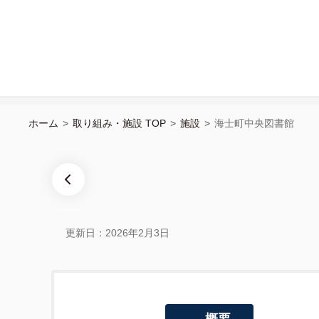
ホーム
>
取り組み・施設 TOP
>
施設
>
海士町中央図書館
更新日：2026年2月3日