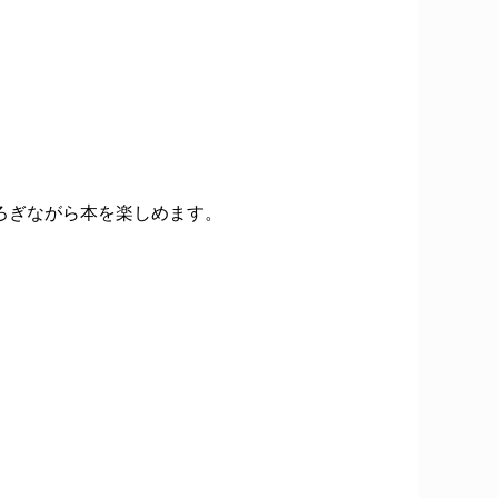
ろぎながら本を楽しめます。