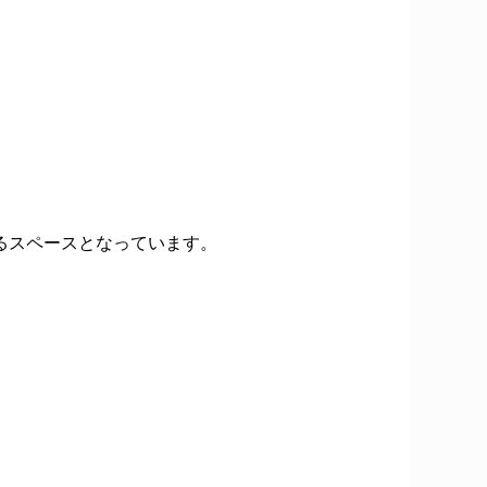
るスペースとなっています。