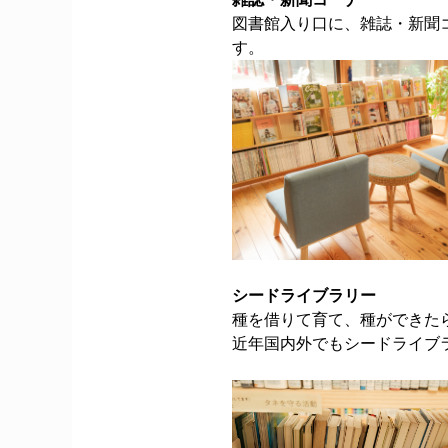
図書館入り口に、雑誌・新聞
す。
シードライブラリー
種を借りて育て、種ができたら返却し
近年国内外でもシードライブ