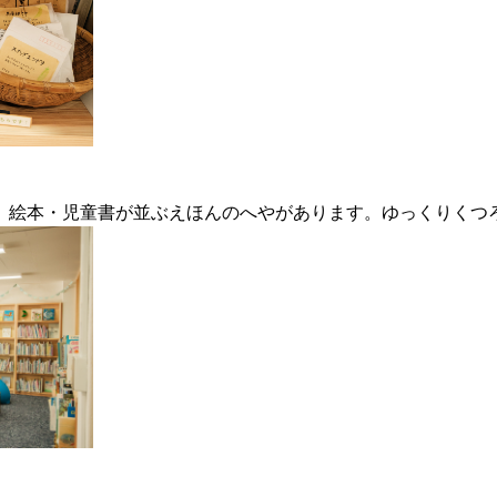
、絵本・児童書が並ぶえほんのへやがあります。ゆっくりくつ