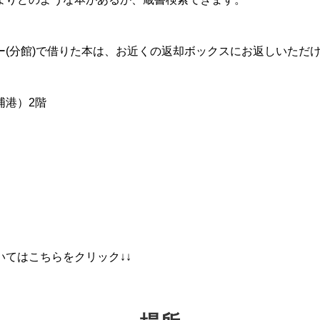
ー(分館)で借りた本は、お近くの返却ボックスにお返しいただ
浦港）2階
いてはこちらをクリック↓↓