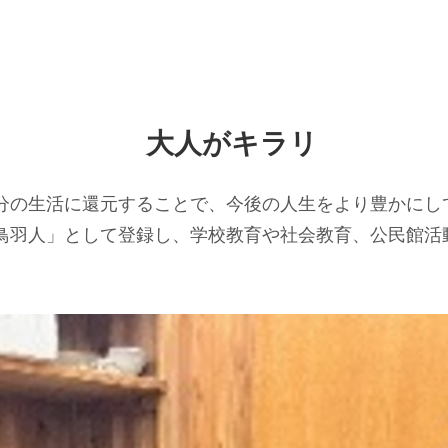
大人がキラリ
分の生活に還元することで、今後の人生をより豊かにし
鳥羽人」として登録し、学校教育や社会教育、公民館活