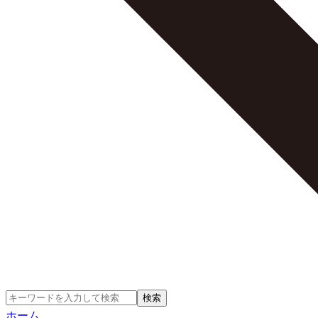
検索
ホーム