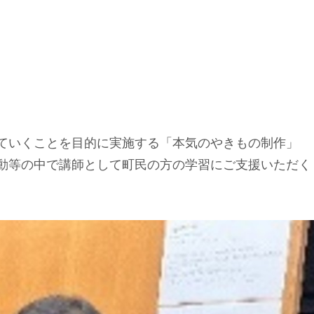
ていくことを目的に実施する「本気のやきもの制作」
動等の中で講師として町民の方の学習にご支援いただく