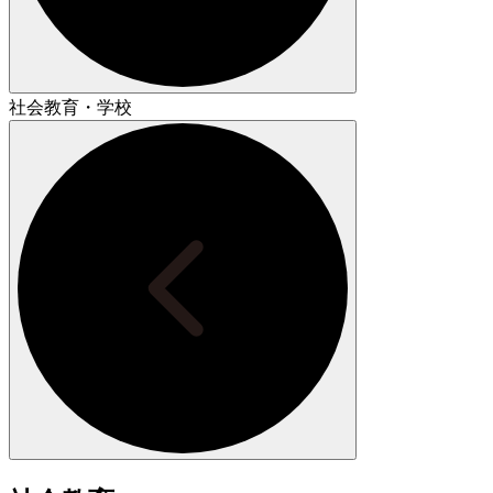
社会教育・学校