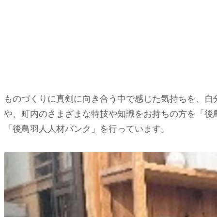
ものづくりに真剣に向き合う中で感じた気持ちを、自
や、町内のさまざまな特技や知識をお持ちの方を「後
「後鳥羽人人材バンク」を行っています。