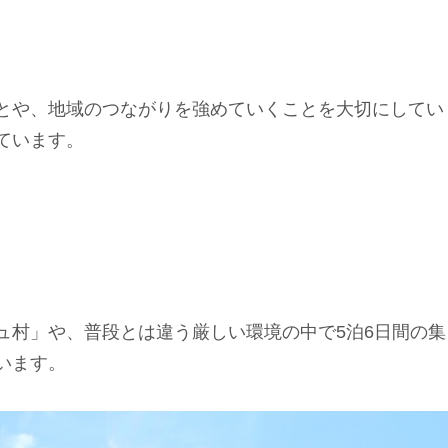
とや、地域のつながりを強めていくことを大切にしてい
ています。
ュ村」や、普段とは違う厳しい環境の中で5泊6日間の集
います。