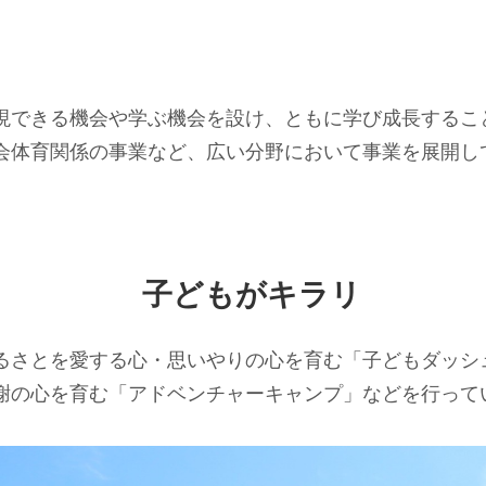
現できる機会や学ぶ機会を設け、ともに学び成長するこ
会体育関係の事業など、広い分野において事業を展開し
子どもがキラリ
るさとを愛する心・思いやりの心を育む「子どもダッシ
謝の心を育む「アドベンチャーキャンプ」などを行って