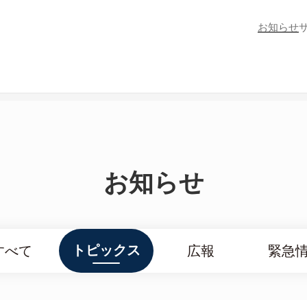
お知らせ
お知らせ
トピックス
すべて
広報
緊急