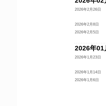
2026年0
2026年2月26日
2026年2月8日
2026年2月5日
2026年0
2026年1月23日
2026年1月14日
2026年1月6日