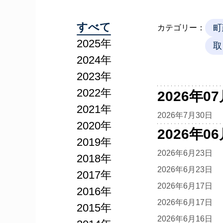
すべて
町
カテゴリー：
2025年
取
2024年
2023年
2022年
2026年0
2021年
2026年7月30日
2020年
2026年0
2019年
2026年6月23日
2018年
2026年6月23日
2017年
2026年6月17日
2016年
2026年6月17日
2015年
2026年6月16日