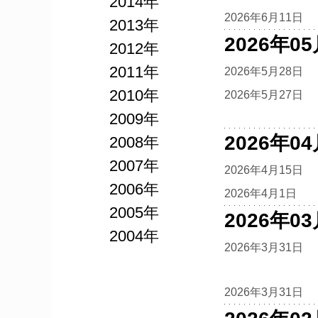
2014年
2026年6月11日
2013年
2026年0
2012年
2011年
2026年5月28日
2010年
2026年5月27日
2009年
2026年0
2008年
2007年
2026年4月15日
2006年
2026年4月1日
2005年
2026年0
2004年
2026年3月31日
2026年3月31日