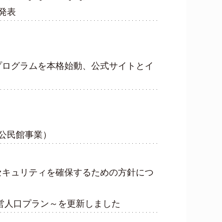
発表
プログラムを本格始動、公式サイトとイ
（公民館事業）
セキュリティを確保するための方針につ
営人口プラン～を更新しました