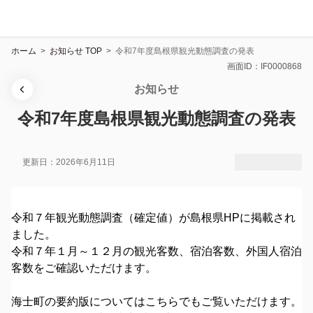
ホーム
>
お知らせ TOP
>
令和7年度島根県観光動態調査の発表
画面ID：IF0000868
お知らせ
令和7年度島根県観光動態調査の発表
更新日：2026年6月11日
令和７年観光動態調査（確定値）が島根県HPに掲載され
ました。
令和７年１月～１２月の観光客数、宿泊客数、外国人宿泊
客数をご確認いただけます。
海士町の要約版についてはこちらでもご覧いただけます。