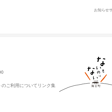
お知らせ
90
トのご利用について
リンク集