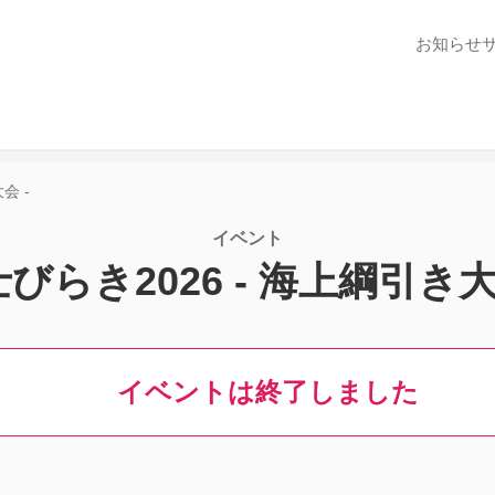
お知らせ
会 -
イベント
びらき2026 - 海上綱引き大
イベントは終了しました