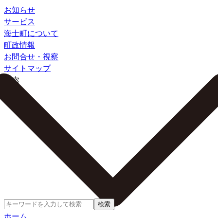
お知らせ
サービス
海士町について
町政情報
お問合せ・視察
サイトマップ
検索
検索
ホーム