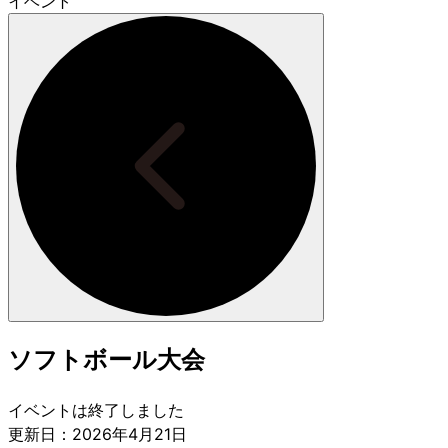
イベント
ソフトボール大会
イベントは終了しました
更新日：2026年4月21日