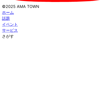
©2025 AMA TOWN
ホーム
話題
イベント
サービス
さがす