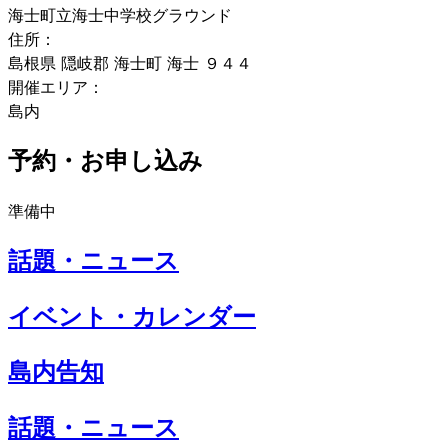
海士町立海士中学校グラウンド
住所：
島根県 隠岐郡 海士町 海士 ９４４
開催エリア：
島内
予約・お申し込み
準備中
話題・ニュース
イベント・カレンダー
島内告知
話題・ニュース