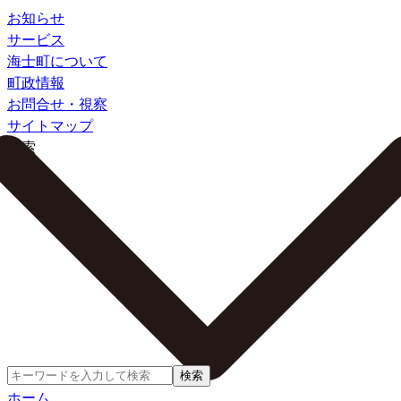
お知らせ
サービス
海士町について
町政情報
お問合せ・視察
サイトマップ
検索
検索
ホーム