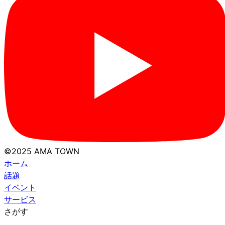
©2025 AMA TOWN
ホーム
話題
イベント
サービス
さがす