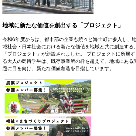
地域に新たな価値を創出する「
プロジェクト
」
令和
6
年度からは、都市部の企業も続々と海士町に参入し、
域社会・日本社会における新たな価値を地域と共に創造する
「プロジェクト」が新設されました。
プロジェクトに所属す
る大人の島留学生は、既存事業所の枠を超えて、地域にある
題に目を向け、新たな価値創造を目指しています。