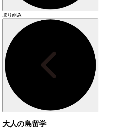
取り組み
大人の島留学