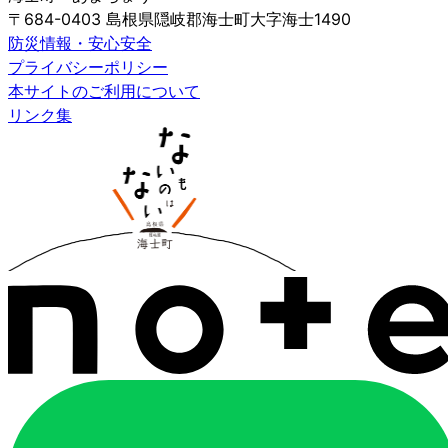
〒684-0403 島根県隠岐郡海士町大字海士1490
防災情報・安心安全
プライバシーポリシー
本サイトのご利用について
リンク集