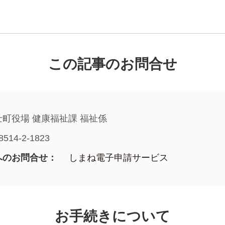
この記事のお問合せ
士町役場 健康福祉課 福祉係
8514-2-1823
へのお問合せ：
しまね電子申請サービス
お手続きについて