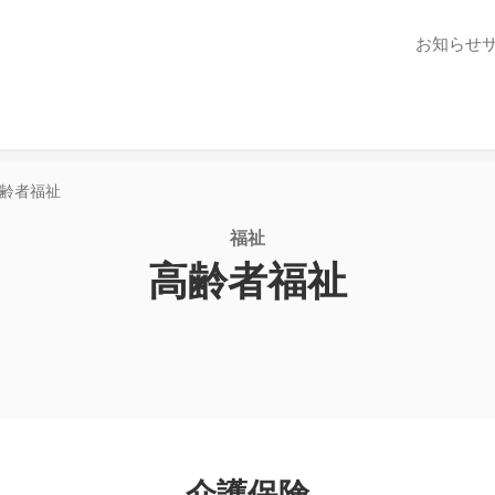
お知らせ
齢者福祉
福祉
高齢者福祉
介護保険