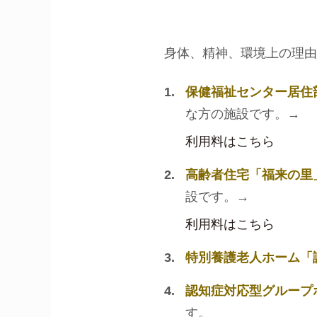
身体、精神、環境上の理由
保健福祉センター居住
な方の施設です。→
利用料はこちら
高齢者住宅「福来の里
設です。→
利用料はこちら
特別養護老人ホーム「
認知症対応型グループ
す。