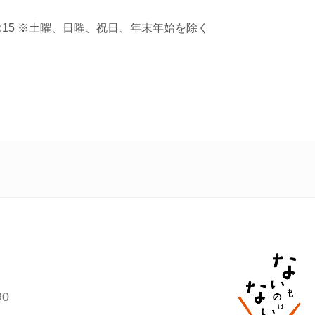
 17:15 ※土曜、日曜、祝日、年末年始を除く
0