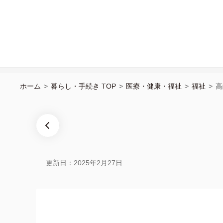
ホーム
>
暮らし・手続き TOP
>
医療・健康・福祉
>
福祉
>
高
更新日：2025年2月27日