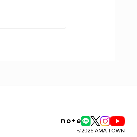
©2025 AMA TOWN