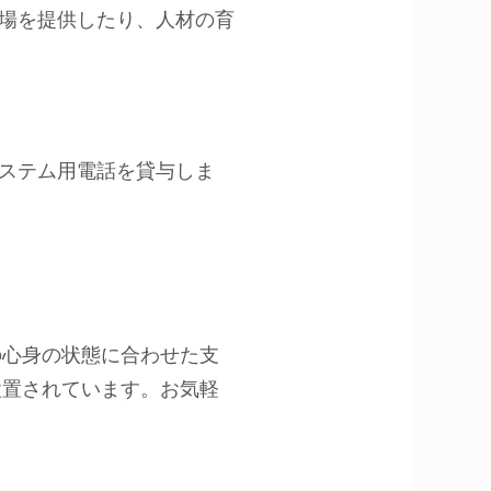
の場を提供したり、人材の育
システム用電話を貸与しま
の心身の状態に合わせた支
設置されています。お気軽