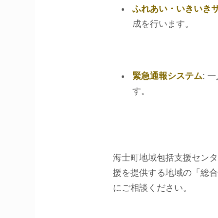
ふれあい・いきいき
成を行います。
緊急通報システム
:
す。
海士町地域包括支援センタ
援を提供する地域の「総合
にご相談ください。