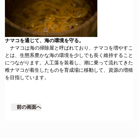
ナマコを通じて、海の環境を守る。
ナマコは海の掃除屋と呼ばれており、ナマコを増やすこ
とは、生態系豊かな海の環境を少しでも長く維持すること
につながります。人工藻を装着し、潮に乗って流れてきた
稚ナマコが着生したものを育成場に移動して、資源の増殖
を目指しています。
前の画面へ