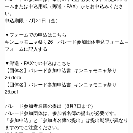
ームまたは申込用紙（郵送・FAX）からお申込みくださ
い。
申込期限：7月31日（金）
▼フォームでの申込はこちら
キンニャモニャ祭り26 パレード参加団体申込フォーム –
フォームに記入する
▼郵送・FAXでの申込はこちら
【団体名】パレード参加申込書_キンニャモニャ祭り
26.docx
【団体名】パレード参加申込書_キンニャモニャ祭り
26.pdf
パレード参加者名簿の提出（8月7日まで）
パレード参加団体は、参加者名簿の提出が必要です。
「参加申込」と「参加者名簿の提出」は提出期限が異なり
ますのでご注意ください。