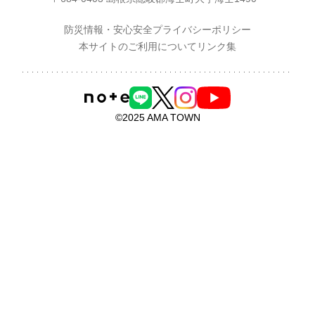
防災情報・安心安全
プライバシーポリシー
本サイトのご利用について
リンク集
©2025 AMA TOWN