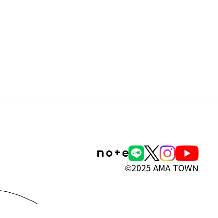
©2025 AMA TOWN