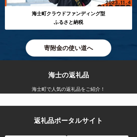
海士町クラウドファンディング型
ふるさと納税
寄附金の使い道へ
海士の返礼品
海士町で人気の返礼品をご紹介！
返礼品ポータルサイト