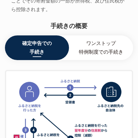
ことでその寄附金額の一部が所得税、及び住民税か
ら控除されます。
手続きの概要
確定申告での
ワンストップ
手続き
特例制度での手続き