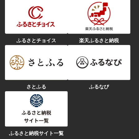
ふるさとチョイス
楽天ふるさと納税
さとふる
ふるなび
ふるさと納税サイト一覧