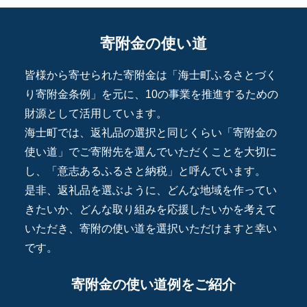
寄附金の使い道
皆様から寄せられた寄附金は「海士町ふるさとづく
り寄附金条例」を元に、10の事業を推進するための
財源として活用しています。
海士町では、返礼品の選択と同じくらい「寄附金の
使い道」でご寄附先を選んでいただくことを大切に
し、「意志あるふるさと納税」と呼んでいます。
是非、返礼品を選ぶように、どんな地域を作ってい
きたいか、どんな取り組みを応援したいかを考えて
いただき、寄附の使い道を選択いただけますと幸い
です。
寄附金の使い道例をご紹介