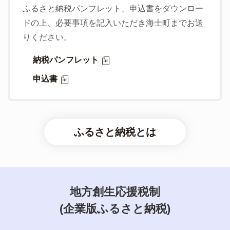
ふるさと納税パンフレット、申込書をダウンロー
ドの上、必要事項を記入いただき海士町までお送
りください。
納税パンフレット
申込書
ふるさと納税とは
地方創生応援税制
(企業版ふるさと納税)