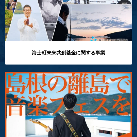
海士町未来共創基金に関する事業