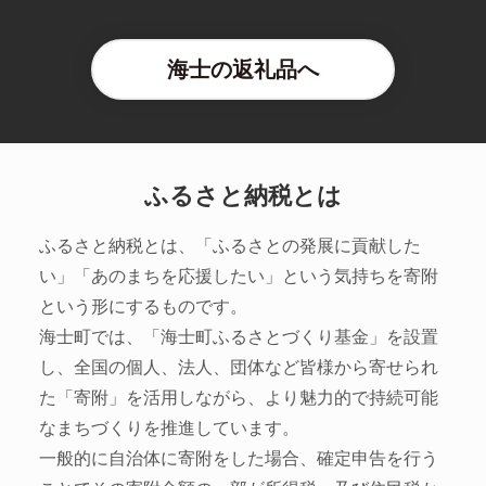
海士の返礼品へ
ふるさと納税とは
ふるさと納税とは、「ふるさとの発展に貢献した
い」「あのまちを応援したい」という気持ちを寄附
という形にするものです。
海士町では、「海士町ふるさとづくり基金」を設置
し、全国の個人、法人、団体など皆様から寄せられ
た「寄附」を活用しながら、より魅力的で持続可能
なまちづくりを推進しています。
一般的に自治体に寄附をした場合、確定申告を行う