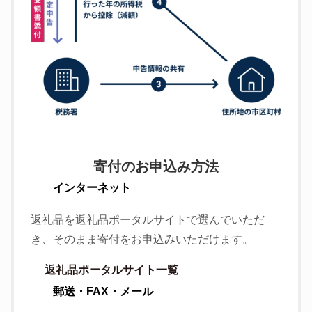
寄付のお申込み方法
インターネット
返礼品を返礼品ポータルサイトで選んでいただ
き、そのまま寄付をお申込みいただけます。
返礼品ポータルサイト一覧
郵送・FAX・メール