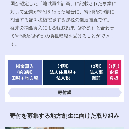
国が認定した「地域再生計画」に記載された事業に
対して企業が寄附を行った場合に、寄附額の6割に
相当する額を税額控除する課税の優遇措置です。
従来の損金算入による軽減効果（約3割）と合わせ
て寄附額の約9割の負担軽減を受けることができま
す。
寄付を募集する地方創生に向けた取り組み