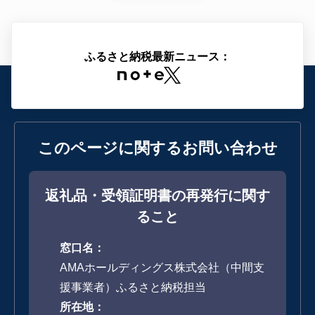
ふるさと納税最新ニュース：
このページに関する
お問い合わせ
返礼品・受領証明書の再発行に関す
ること
窓口名：
AMAホールディングス株式会社（中間支
援事業者）ふるさと納税担当
所在地：