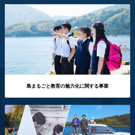
島まるごと教育の魅力化に関する事業